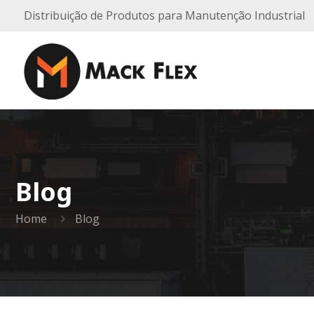
Distribuição de Produtos para Manutenção Industrial
Blog
Home
Blog