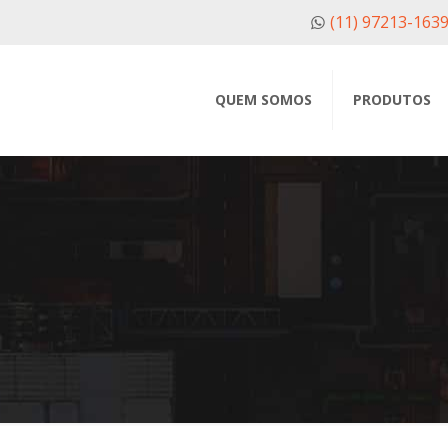
(11) 97213-163
QUEM SOMOS
PRODUTOS