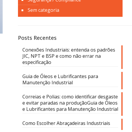
Sem categoria
Posts Recentes
Conexões Industriais: entenda os padrões
JIC, NPT e BSP e como não errar na
especificação
Guia de Óleos e Lubrificantes para
Manutenção Industrial
Correias e Polias: como identificar desgaste
e evitar paradas na produçãoGuia de Óleos
e Lubrificantes para Manutenção Industrial
Como Escolher Abraçadeiras Industriais