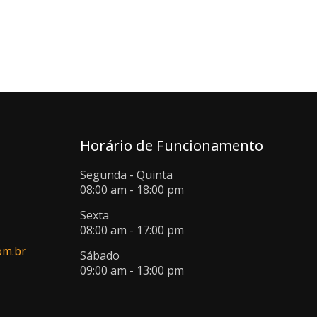
Horário de Funcionamento
Segunda - Quinta
08:00 am - 18:00 pm
Sexta
08:00 am - 17:00 pm
om.br
Sábado
09:00 am - 13:00 pm