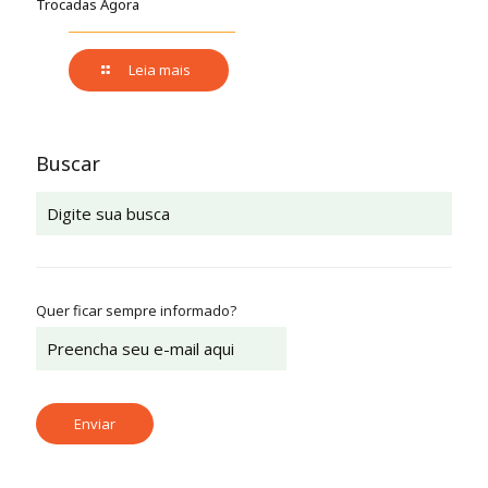
Trocadas Agora
Leia mais
Buscar
Quer ficar sempre informado?