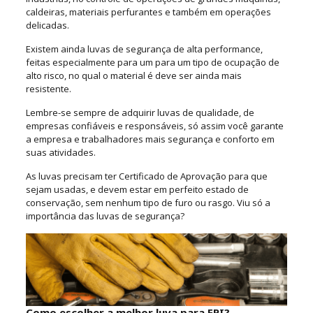
caldeiras, materiais perfurantes e também em operações
delicadas.
Existem ainda luvas de segurança de alta performance,
feitas especialmente para um para um tipo de ocupação de
alto risco, no qual o material é deve ser ainda mais
resistente.
Lembre-se sempre de adquirir luvas de qualidade, de
empresas confiáveis e responsáveis, só assim você garante
a empresa e trabalhadores mais segurança e conforto em
suas atividades.
As luvas precisam ter Certificado de Aprovação para que
sejam usadas, e devem estar em perfeito estado de
conservação, sem nenhum tipo de furo ou rasgo. Viu só a
importância das luvas de segurança?
Como escolher a melhor luva para EPI?