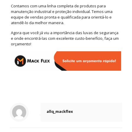
Contamos com uma linha completa de produtos para
manutenção industrial e proteção individual. Temos uma
equipe de vendas pronta e qualificada para orientá-lo e
atendê-lo da melhor maneira.
Agora que você já viu a importância das luvas de segurança
e onde encontrá-las com excelente custo-benefício, faça um
orçamento!
allq_mackflex