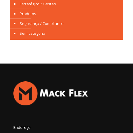
Estratégico / Gestão
Produtos
Segurança / Compliance
Sem categoria
Endereço