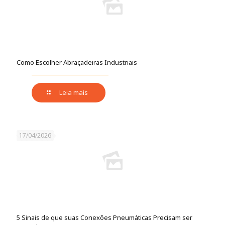
Como Escolher Abraçadeiras Industriais
Leia mais
17/04/2026
5 Sinais de que suas Conexões Pneumáticas Precisam ser