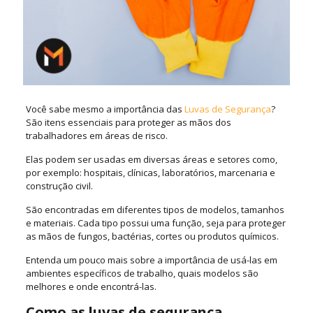
Você sabe mesmo a importância das
Luvas de Segurança
?
São itens essenciais para proteger as mãos dos
trabalhadores em áreas de risco.
Elas podem ser usadas em diversas áreas e setores como,
por exemplo: hospitais, clínicas, laboratórios, marcenaria e
construção civil.
São encontradas em diferentes tipos de modelos, tamanhos
e materiais. Cada tipo possui uma função, seja para proteger
as mãos de fungos, bactérias, cortes ou produtos químicos.
Entenda um pouco mais sobre a importância de usá-las em
ambientes específicos de trabalho, quais modelos são
melhores e onde encontrá-las.
Como as luvas de segurança