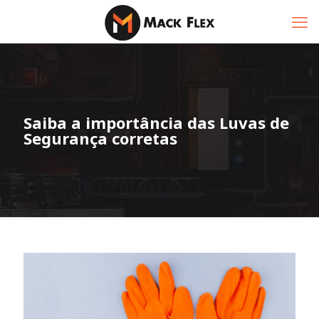
Saiba a importância das Luvas de
Segurança corretas