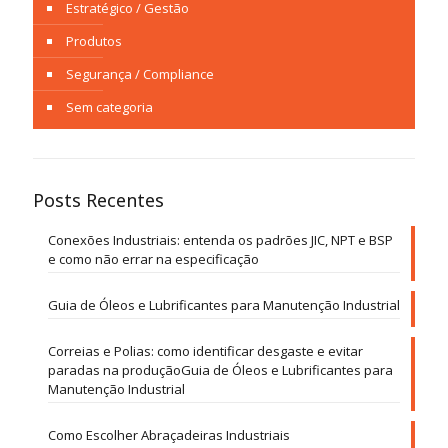
Estratégico / Gestão
Produtos
Segurança / Compliance
Sem categoria
Posts Recentes
Conexões Industriais: entenda os padrões JIC, NPT e BSP
e como não errar na especificação
Guia de Óleos e Lubrificantes para Manutenção Industrial
Correias e Polias: como identificar desgaste e evitar
paradas na produçãoGuia de Óleos e Lubrificantes para
Manutenção Industrial
Como Escolher Abraçadeiras Industriais