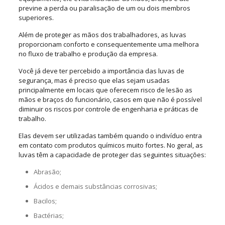
previne a perda ou paralisação de um ou dois membros
superiores.
Além de proteger as mãos dos trabalhadores, as luvas
proporcionam conforto e consequentemente uma melhora
no fluxo de trabalho e produção da empresa.
Você já deve ter percebido a importância das luvas de
segurança, mas é preciso que elas sejam usadas
principalmente em locais que oferecem risco de lesão as
mãos e braços do funcionário, casos em que não é possível
diminuir os riscos por controle de engenharia e práticas de
trabalho.
Elas devem ser utilizadas também quando o indivíduo entra
em contato com produtos químicos muito fortes. No geral, as
luvas têm a capacidade de proteger das seguintes situações:
Abrasão;
Ácidos e demais substâncias corrosivas;
Bacilos;
Bactérias;