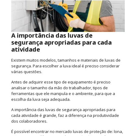
A importância das luvas de
segurança apropriadas para cada
atividade
Existem muitos modelos, tamanhos e materiais de luvas de
segurança. Para escolher a luva ideal é preciso considerar
várias questões.
Antes de adquirir esse tipo de equipamento é preciso
analisar o tamanho da mão do trabalhador, tipos de
ferramentas que ele manipula e o ambiente, para que a
escolha da luva seja adequada.
A importância das luvas de segurança apropriadas para
cada atividade é grande, faz a diferença na produtividade
dos colaboradores.
É possível encontrar no mercado luvas de proteção de: lona,