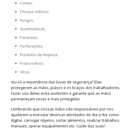
Cortes;
Choque elétrico;
Fungos;
Queimaduras;
Parasitas;
Perfurações;
Produtos de limpeza;
Protozoários;
Vírus.
Viu só a importância das luvas de segurança? Elas
protegerem as mãos, pulsos e os braços dos trabalhadores.
Fazer uso delas evita acidentes e garante que as mãos
permaneçam secas e mais protegidas.
Lembrando que nossas mãos são responsáveis por nos
ajudarem a executar diversas atividades do dia a dia, como:
digitar, carregar objetos, cortar alimentos, realizar trabalhos
manuais, operar equipamentos etc. Cuide das suas!