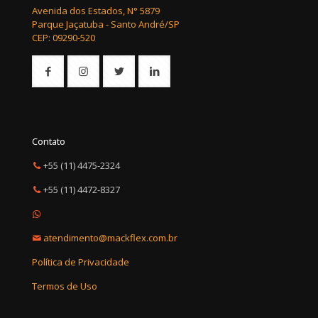
Avenida dos Estados, N° 5879
Parque Jaçatuba - Santo André/SP
CEP: 09290-520
Contato
+55 (11) 4475-2324
+55 (11) 4472-8327
atendimento@mackflex.com.br
Política de Privacidade
Termos de Uso