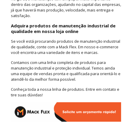
dentro das organizações, ajudando no capital das empresas,
já que haverá mais produção, velocidade, mais entrega e
satisfação.
Adquira produtos de manutenção industrial de
qualidade em nossa loja online
Se você está procurando produtos de manutenção industrial
de qualidade, conte com a Mack Flex. Em nosso e-commerce
você encontra uma variedade de itens e marcas.
Contamos com uma linha completa de produtos para
manutenção industrial e proteção individual. Temos ainda
uma equipe de vendas pronta e qualificada para orientá-lo e
atendê-lo da melhor forma possível.
Conheça toda a nossa linha de produtos. Entre em contato e
tire suas dúvidas!