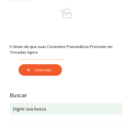
5 Sinais de que suas Conexões Pneumáticas Precisam ser
Trocadas Agora
Leia mais
Buscar