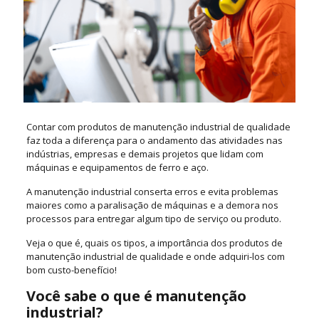
Contar com produtos de manutenção industrial de qualidade
faz toda a diferença para o andamento das atividades nas
indústrias, empresas e demais projetos que lidam com
máquinas e equipamentos de ferro e aço.
A manutenção industrial conserta erros e evita problemas
maiores como a paralisação de máquinas e a demora nos
processos para entregar algum tipo de serviço ou produto.
Veja o que é, quais os tipos, a importância dos produtos de
manutenção industrial de qualidade e onde adquiri-los com
bom custo-benefício!
Você sabe o que é manutenção
industrial?