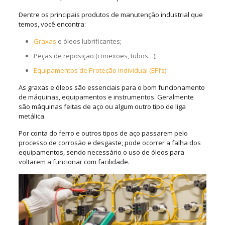
Dentre os principais produtos de manutenção industrial que
temos, você encontra:
Graxas
e óleos lubrificantes;
Peças de reposição (conexões, tubos…);
Equipamentos de Proteção Individual (EPI’s)
.
As graxas e óleos são essenciais para o bom funcionamento
de máquinas, equipamentos e instrumentos. Geralmente
são máquinas feitas de aço ou algum outro tipo de liga
metálica.
Por conta do ferro e outros tipos de aço passarem pelo
processo de corrosão e desgaste, pode ocorrer a falha dos
equipamentos, sendo necessário o uso de óleos para
voltarem a funcionar com facilidade.