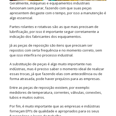
Geralmente, máquinas e equipamentos industriais
funcionam sem parar, fazendo com que suas peças
apresentem desgaste com o tempo, por isso a manutenção é
algo essencial.
Partes rolantes e rotativas são as que mais precisam de
lubrificação, por isso é importante seguir corretamente a
indicação dos fabricantes dos equipamentos.
Já as peças de reposição são itens que precisam ser
repostos com certa frequência e no momento correto, sem
que isso interfira no processo industrial.
A substituição de peças é algo muito importante nas
indústrias, mas é preciso saber o momento ideal de realizar
essas trocas, já que fazendo elas com antecedência ou de
forma atrasada, pode haver prejuízos para as empresas.
Entre as peças de reposição existem, por exemplo:
medidores de temperatura, correntes, válvulas, conexões,
tubos e muitos outros.
Por fim, é muito importante que as empresas e indústrias
forneçam EPI’s de qualidade e apropriados para os seus
funcionários e locais de trabalho.