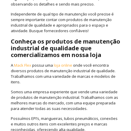
observando os detalhes e sendo mais preciso.
Independente de qual tipo de manutenção você precise é
sempre importante contar com produtos de manutenção
industrial de qualidade e apropriados para o espaço e
atividade. Busque fornecedores confiáveis!
Conheça os produtos de manutenção
industrial de qualidade que
comercializamos em nossa loja
A
Mack Flex
possui uma
loja online
onde você encontra
diversos produtos de manutenção industrial de qualidade.
Trabalhamos com uma variedade de marcas e modelos de
itens.
Somos uma empresa experiente que vende uma variedade
de produtos de manutenção industrial. Trabalhamos com as
melhores marcas do mercado, com uma equipe preparada
para atender todas as suas necessidades.
Possuímos EPI’s, mangueiras, tubos pneumáticos, conexões
e muitos outros itens com excelentes preços e marcas
reconhecidas, oferecendo alta qualidade.