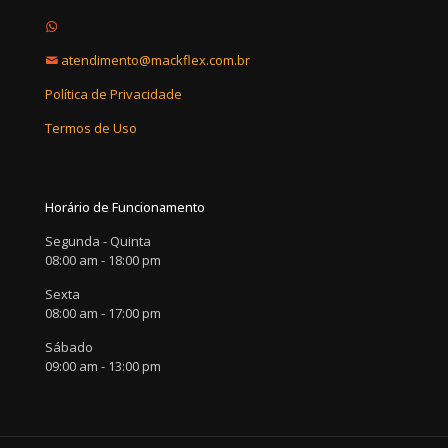
atendimento@mackflex.com.br
Política de Privacidade
Termos de Uso
Horário de Funcionamento
Segunda - Quinta
08:00 am - 18:00 pm
Sexta
08:00 am - 17:00 pm
Sábado
09:00 am - 13:00 pm