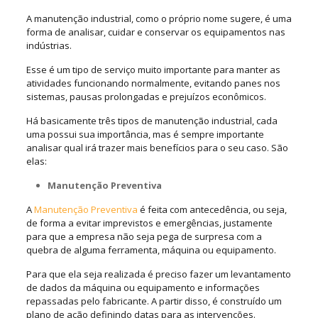
A manutenção industrial, como o próprio nome sugere, é uma
forma de analisar, cuidar e conservar os equipamentos nas
indústrias.
Esse é um tipo de serviço muito importante para manter as
atividades funcionando normalmente, evitando panes nos
sistemas, pausas prolongadas e prejuízos econômicos.
Há basicamente três tipos de manutenção industrial, cada
uma possui sua importância, mas é sempre importante
analisar qual irá trazer mais benefícios para o seu caso. São
elas:
Manutenção Preventiva
A
Manutenção Preventiva
é feita com antecedência, ou seja,
de forma a evitar imprevistos e emergências, justamente
para que a empresa não seja pega de surpresa com a
quebra de alguma ferramenta, máquina ou equipamento.
Para que ela seja realizada é preciso fazer um levantamento
de dados da máquina ou equipamento e informações
repassadas pelo fabricante. A partir disso, é construído um
plano de ação definindo datas para as intervenções.