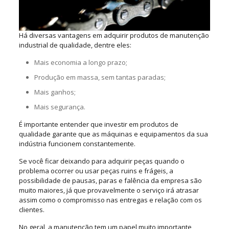
Há diversas vantagens em adquirir produtos de manutenção
industrial de qualidade, dentre eles:
Mais economia a longo prazo;
Produção em massa, sem tantas paradas;
Mais ganhos;
Mais segurança.
É importante entender que investir em produtos de
qualidade garante que as máquinas e equipamentos da sua
indústria funcionem constantemente.
Se você ficar deixando para adquirir peças quando o
problema ocorrer ou usar peças ruins e frágeis, a
possibilidade de pausas, paras e falência da empresa são
muito maiores, já que provavelmente o serviço irá atrasar
assim como o compromisso nas entregas e relação com os
clientes.
No geral, a manutenção tem um papel muito importante