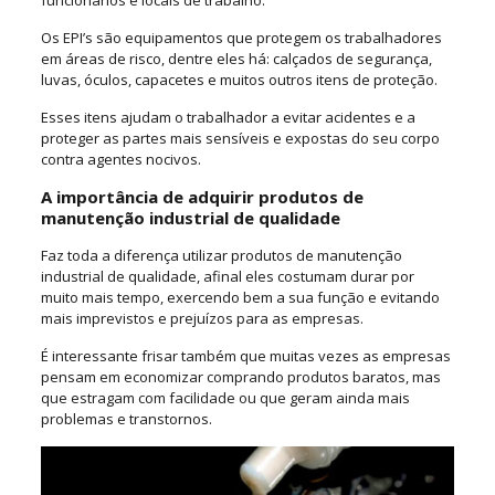
Os EPI’s são equipamentos que protegem os trabalhadores
em áreas de risco, dentre eles há: calçados de segurança,
luvas, óculos, capacetes e muitos outros itens de proteção.
Esses itens ajudam o trabalhador a evitar acidentes e a
proteger as partes mais sensíveis e expostas do seu corpo
contra agentes nocivos.
A importância de adquirir produtos de
manutenção industrial de qualidade
Faz toda a diferença utilizar produtos de manutenção
industrial de qualidade, afinal eles costumam durar por
muito mais tempo, exercendo bem a sua função e evitando
mais imprevistos e prejuízos para as empresas.
É interessante frisar também que muitas vezes as empresas
pensam em economizar comprando produtos baratos, mas
que estragam com facilidade ou que geram ainda mais
problemas e transtornos.