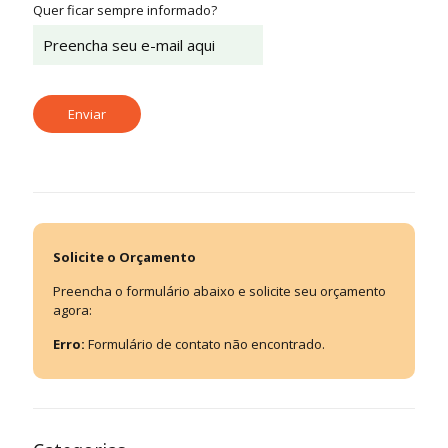
Quer ficar sempre informado?
Solicite o Orçamento
Preencha o formulário abaixo e solicite seu orçamento
agora:
Erro:
Formulário de contato não encontrado.