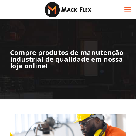
Compre produtos de manutenção
industrial de qualidade em nossa
loja online!