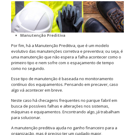
Manutenção Preditiva
Por fim, há a Manutenção Preditiva, que é um modelo
evolutivo das manutenções corretiva e preventiva; ou seja, é
uma manutenção que não espera a falha acontecer como o
primeiro tipo e nem sofre com o espaçamento de tempo
como no segundo.
Esse tipo de manutenção é baseada no monitoramento
contínuo dos equipamentos. Pensando em precaver, caso
algo vá acontecer em breve.
Neste caso há checagens frequentes no parque fabril em
busca de possíveis falhas e alterações nos sistemas,
máquinas e equipamentos. Encontrando algo, já trabalham
para solucionar.
A manutenção preditiva ajuda no ganho financeiro para a
organização, mas é preciso ter um cuidado maior,