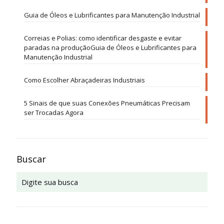
Guia de Óleos e Lubrificantes para Manutenção Industrial
Correias e Polias: como identificar desgaste e evitar
paradas na produçãoGuia de Óleos e Lubrificantes para
Manutenção Industrial
Como Escolher Abraçadeiras Industriais
5 Sinais de que suas Conexões Pneumáticas Precisam
ser Trocadas Agora
Buscar