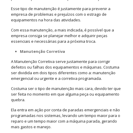
Esse tipo de manutenção é justamente para prevenir a
empresa de problemas e prejuízos com o estrago de
equipamentos na hora das atividades.
Com essa manutenção, a mais indicada, é possível que a
empresa consiga se planejar melhor e adquirir peças
essenciais e necessárias para a próxima troca.
Manutenção Corretiva
A Manutenção Corretiva serve justamente para corrigir
defeitos ou falhas dos equipamentos e máquinas. Costuma
ser dividida em dois tipos diferentes como a: manutenção
emergencial ou urgente e a corretiva programada.
Costuma ser o tipo de manutenção mais cara, devido ter que
ser feita no momento em que alguma peça ou equipamento
quebra.
Ela entra em ação por conta de paradas emergenciais e não
programadas nos sistemas, levando um tempo maior para o
reparo e um tempo maior com a máquina parada, gerando
mais gastos e manejo.