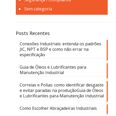
Sem categoria
Posts Recentes
Conexões Industriais: entenda os padrões
JIC, NPT e BSP e como não errar na
especificação
Guia de Óleos e Lubrificantes para
Manutenção Industrial
Correias e Polias: como identificar desgaste
e evitar paradas na produçãoGuia de Óleos
e Lubrificantes para Manutenção Industrial
Como Escolher Abraçadeiras Industriais