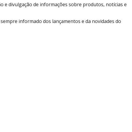
o e divulgação de informações sobre produtos, notícias e
er sempre informado dos lançamentos e da novidades do