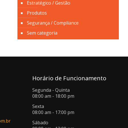
Estratégico / Gestão
Produtos
Segurança / Compliance
Sem categoria
Horário de Funcionamento
Segunda - Quinta
08:00 am - 18:00 pm
Sexta
08:00 am - 17:00 pm
om.br
Sábado