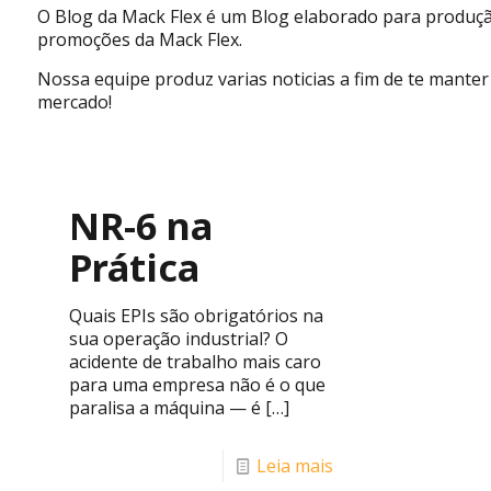
O Blog da Mack Flex é um Blog elaborado para produçã
promoções da Mack Flex.
Nossa equipe produz varias noticias a fim de te mant
mercado!
NR-6 na
Prática
Quais EPIs são obrigatórios na
sua operação industrial? O
acidente de trabalho mais caro
para uma empresa não é o que
paralisa a máquina — é
[…]
Leia mais