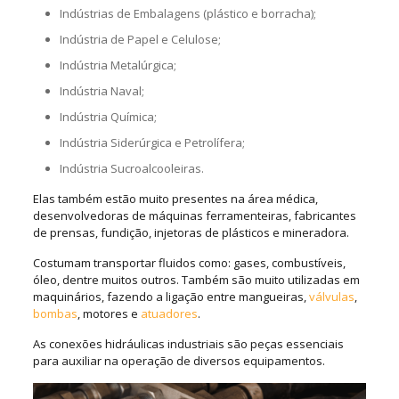
Indústrias de Embalagens (plástico e borracha);
Indústria de Papel e Celulose;
Indústria Metalúrgica;
Indústria Naval;
Indústria Química;
Indústria Siderúrgica e Petrolífera;
Indústria Sucroalcooleiras.
Elas também estão muito presentes na área médica,
desenvolvedoras de máquinas ferramenteiras, fabricantes
de prensas, fundição, injetoras de plásticos e mineradora.
Costumam transportar fluidos como: gases, combustíveis,
óleo, dentre muitos outros. Também são muito utilizadas em
maquinários, fazendo a ligação entre mangueiras,
válvulas
,
bombas
, motores e
atuadores
.
As conexões hidráulicas industriais são peças essenciais
para auxiliar na operação de diversos equipamentos.