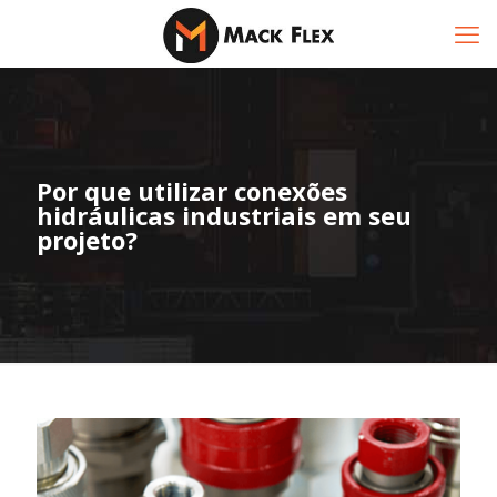
Por que utilizar conexões
hidráulicas industriais em seu
projeto?