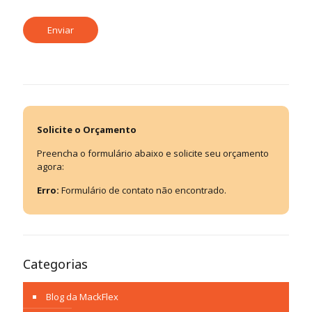
Solicite o Orçamento
Preencha o formulário abaixo e solicite seu orçamento
agora:
Erro:
Formulário de contato não encontrado.
Categorias
Blog da MackFlex