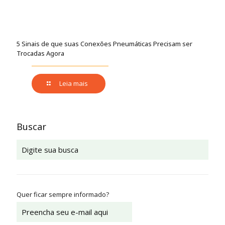
5 Sinais de que suas Conexões Pneumáticas Precisam ser
Trocadas Agora
Leia mais
Buscar
Quer ficar sempre informado?