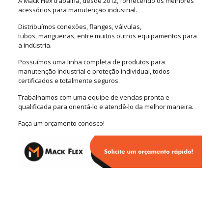
A Mack Flex trabalha, desde 2012, fornecendo os melhores
acessórios para manutenção industrial.
Distribuímos conexões, flanges, válvulas,
tubos, mangueiras, entre muitos outros equipamentos para
a indústria.
Possuímos uma linha completa de produtos para
manutenção industrial e proteção individual, todos
certificados e totalmente seguros.
Trabalhamos com uma equipe de vendas pronta e
qualificada para orientá-lo e atendê-lo da melhor maneira.
Faça um orçamento conosco!