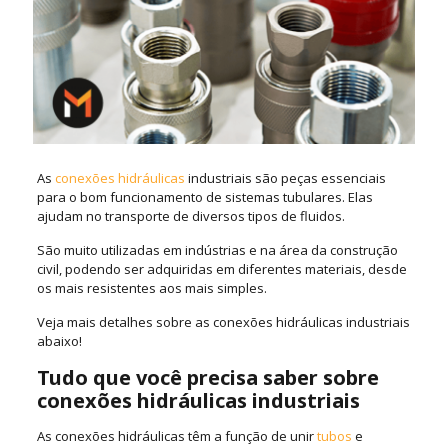
As
conexões hidráulicas
industriais são peças essenciais
para o bom funcionamento de sistemas tubulares. Elas
ajudam no transporte de diversos tipos de fluidos.
São muito utilizadas em indústrias e na área da construção
civil, podendo ser adquiridas em diferentes materiais, desde
os mais resistentes aos mais simples.
Veja mais detalhes sobre as conexões hidráulicas industriais
abaixo!
Tudo que você precisa saber sobre
conexões hidráulicas industriais
As conexões hidráulicas têm a função de unir
tubos
e