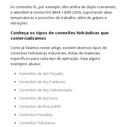
As conexões FL, por exemplo, têm anilha de duplo cravameto,
e atendem à norma ISO 8434-1 (DIN 2353), suportando altas
temperaturas e pressões de trabalho, além de golpes e
vibrações.
Conheça os tipos de conexões hidráulicas que
comercializamos
Como já falamos neste artigo, existem diversos tipos de
conexões hidráulicas industriais, feitas de materiais
específicos para cada tipo de aplicação. Veja alguns
exemplos abaixo:
Conexões de Aço Forjado;
Conexões de Aço Carbono;
Conexões de Aço Galvanizado;
Conexões de Aço Inox;
Conexões de Rosca BSP;
Conexões Forjadas;
Conexões Tubulares;