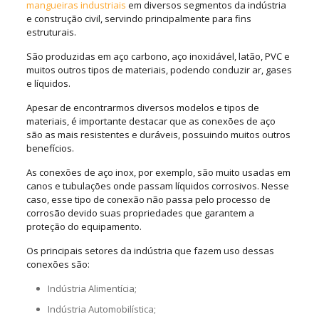
mangueiras industriais
em diversos segmentos da indústria
e construção civil, servindo principalmente para fins
estruturais.
São produzidas em aço carbono, aço inoxidável, latão, PVC e
muitos outros tipos de materiais, podendo conduzir ar, gases
e líquidos.
Apesar de encontrarmos diversos modelos e tipos de
materiais, é importante destacar que as conexões de aço
são as mais resistentes e duráveis, possuindo muitos outros
benefícios.
As conexões de aço inox, por exemplo, são muito usadas em
canos e tubulações onde passam líquidos corrosivos. Nesse
caso, esse tipo de conexão não passa pelo processo de
corrosão devido suas propriedades que garantem a
proteção do equipamento.
Os principais setores da indústria que fazem uso dessas
conexões são:
Indústria Alimentícia;
Indústria Automobilística;