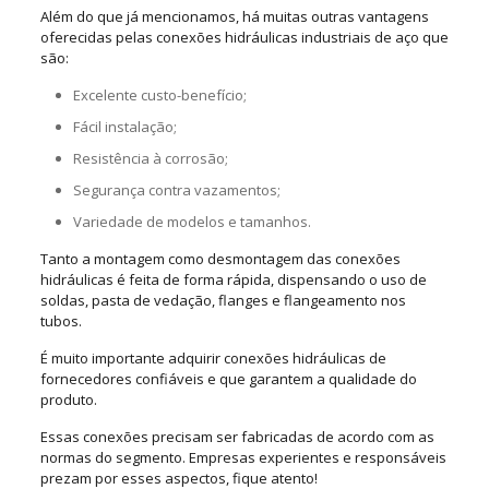
Além do que já mencionamos, há muitas outras vantagens
oferecidas pelas conexões hidráulicas industriais de aço que
são:
Excelente custo-benefício;
Fácil instalação;
Resistência à corrosão;
Segurança contra vazamentos;
Variedade de modelos e tamanhos.
Tanto a montagem como desmontagem das conexões
hidráulicas é feita de forma rápida, dispensando o uso de
soldas, pasta de vedação, flanges e flangeamento nos
tubos.
É muito importante adquirir conexões hidráulicas de
fornecedores confiáveis e que garantem a qualidade do
produto.
Essas conexões precisam ser fabricadas de acordo com as
normas do segmento. Empresas experientes e responsáveis
prezam por esses aspectos, fique atento!