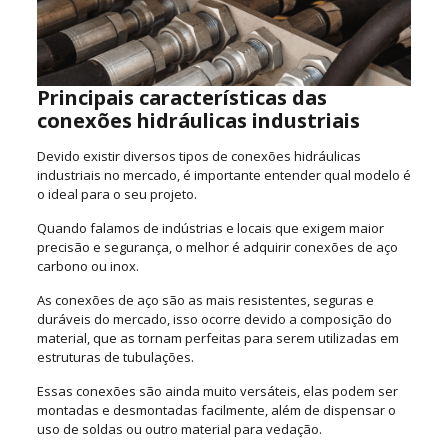
Principais características das
conexões hidráulicas industriais
Devido existir diversos tipos de conexões hidráulicas
industriais no mercado, é importante entender qual modelo é
o ideal para o seu projeto.
Quando falamos de indústrias e locais que exigem maior
precisão e segurança, o melhor é adquirir conexões de aço
carbono ou inox.
As conexões de aço são as mais resistentes, seguras e
duráveis do mercado, isso ocorre devido a composição do
material, que as tornam perfeitas para serem utilizadas em
estruturas de tubulações.
Essas conexões são ainda muito versáteis, elas podem ser
montadas e desmontadas facilmente, além de dispensar o
uso de soldas ou outro material para vedação.