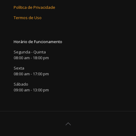
Política de Privacidade
Termos de Uso
Horário de Funcionamento
Segunda - Quinta
08:00 am - 18:00 pm
Sexta
08:00 am - 17:00 pm
Sábado
09:00 am - 13:00 pm