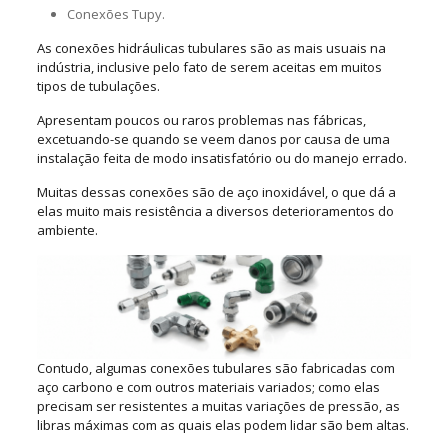
Conexões Tupy.
As conexões hidráulicas tubulares são as mais usuais na
indústria, inclusive pelo fato de serem aceitas em muitos
tipos de tubulações.
Apresentam poucos ou raros problemas nas fábricas,
excetuando-se quando se veem danos por causa de uma
instalação feita de modo insatisfatório ou do manejo errado.
Muitas dessas conexões são de aço inoxidável, o que dá a
elas muito mais resistência a diversos deterioramentos do
ambiente.
Contudo, algumas conexões tubulares são fabricadas com
aço carbono e com outros materiais variados; como elas
precisam ser resistentes a muitas variações de pressão, as
libras máximas com as quais elas podem lidar são bem altas.