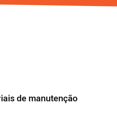
riais de manutenção