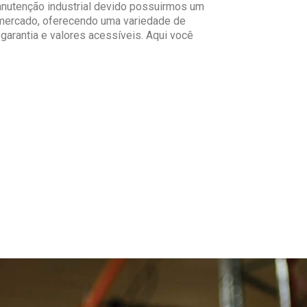
nutenção industrial devido possuirmos um
mercado, oferecendo uma variedade de
garantia e valores acessíveis. Aqui você