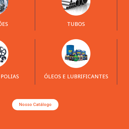
ÕES
TUBOS
 POLIAS
ÓLEOS E LUBRIFICANTES
Nosso Catálogo