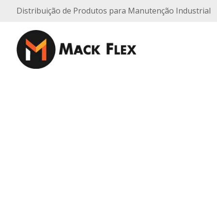
Distribuição de Produtos para Manutenção Industrial
Conheça nos