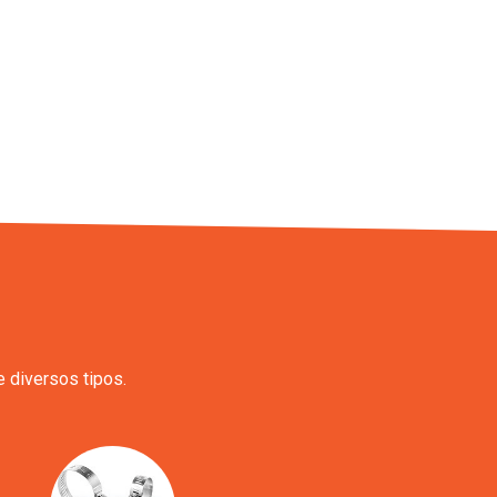
 diversos tipos.