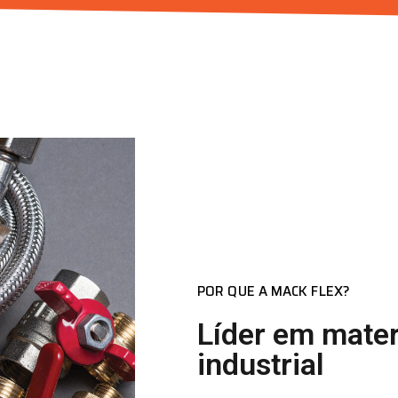
POR QUE A MACK FLEX?
Líder em mate
industrial