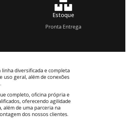
Estoque
Pronta Entrega
inha diversificada e completa
e uso geral, além de conexões
.
e completo, oficina própria e
lificados, oferecendo agilidade
, além de uma parceria na
ntagem dos nossos clientes.