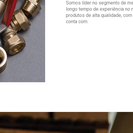
Somos líder no segmento de ma
longo tempo de experiência no 
produtos de alta qualidade, com 
conta com: