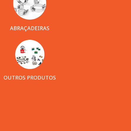
ABRAÇADEIRAS
OUTROS PRODUTOS