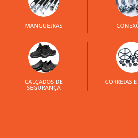
MANGUEIRAS
CONEX
CALÇADOS DE
CORREIAS E
SEGURANÇA