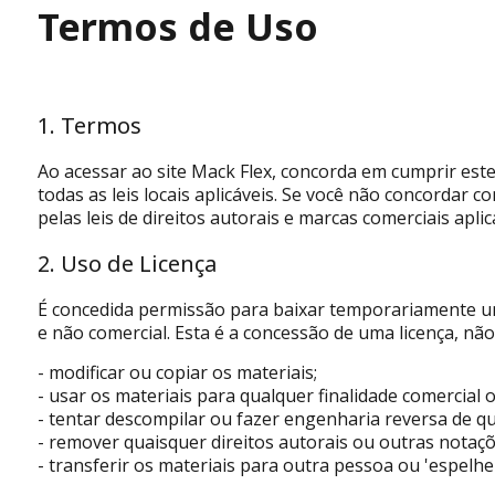
Termos de Uso
1. Termos
Ao acessar ao site Mack Flex, concorda em cumprir este
todas as leis locais aplicáveis. Se você não concordar 
pelas leis de direitos autorais e marcas comerciais aplic
2. Uso de Licença
É concedida permissão para baixar temporariamente uma
e não comercial. Esta é a concessão de uma licença, não
- modificar ou copiar os materiais;
- usar os materiais para qualquer finalidade comercial 
- tentar descompilar ou fazer engenharia reversa de qu
- remover quaisquer direitos autorais ou outras notaç
- transferir os materiais para outra pessoa ou 'espelhe