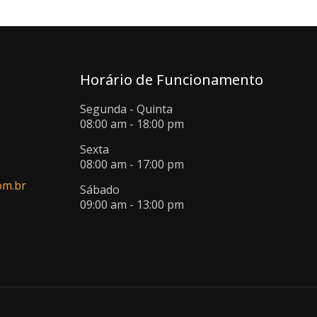
Horário de Funcionamento
Segunda - Quinta
08:00 am - 18:00 pm
Sexta
08:00 am - 17:00 pm
om.br
Sábado
09:00 am - 13:00 pm