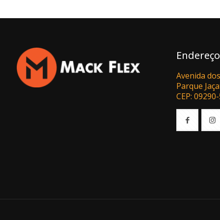
Endereço
Avenida dos
Parque Jaça
CEP: 09290