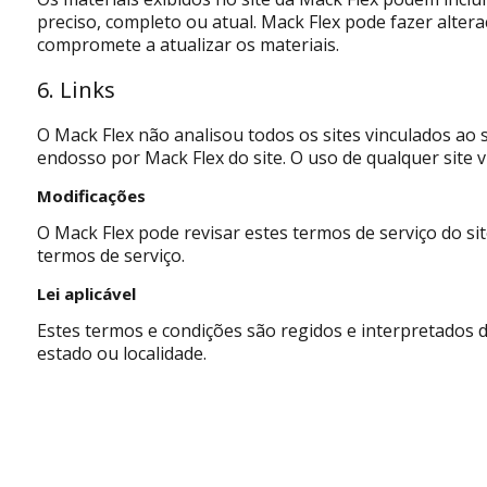
preciso, completo ou atual. Mack Flex pode fazer alter
compromete a atualizar os materiais.
6. Links
O Mack Flex não analisou todos os sites vinculados ao 
endosso por Mack Flex do site. O uso de qualquer site v
Modificações
O Mack Flex pode revisar estes termos de serviço do si
termos de serviço.
Lei aplicável
Estes termos e condições são regidos e interpretados d
estado ou localidade.