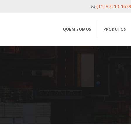
(11) 97213-163
QUEM SOMOS
PRODUTOS