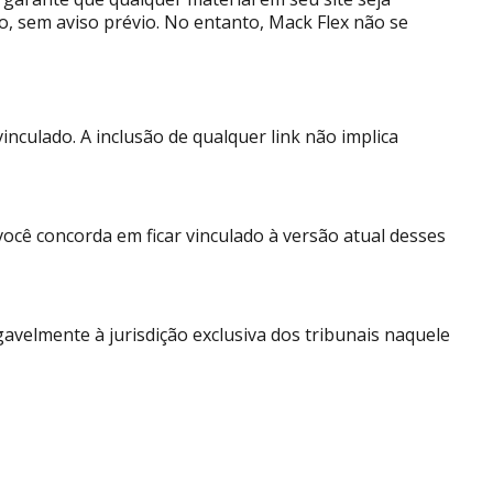
o, sem aviso prévio. No entanto, Mack Flex não se
nculado. A inclusão de qualquer link não implica
você concorda em ficar vinculado à versão atual desses
avelmente à jurisdição exclusiva dos tribunais naquele