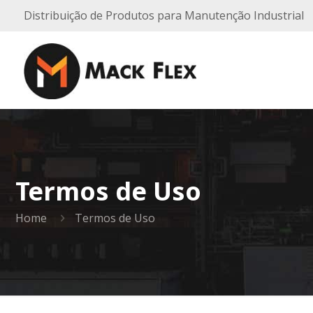
Distribuição de Produtos para Manutenção Industrial
Termos de Uso
Home
Termos de Uso