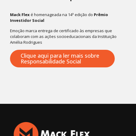
Mack Flex
é homenageada na 14ª edição do
Prêmio
Investidor Social
Emoção marca entrega de certificado às empresas que
colaboram com as ações socioeducacionais da Instituição
Amélia Rodrigues
Clique aqui para ler mais sobre
Responsabilidade Social