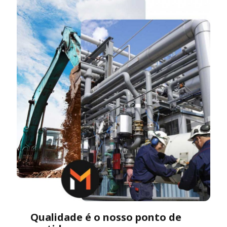
Qualidade é o nosso ponto de