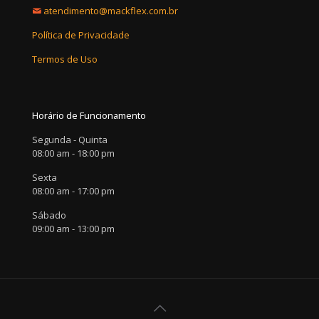
atendimento@mackflex.com.br
Política de Privacidade
Termos de Uso
Horário de Funcionamento
Segunda - Quinta
08:00 am - 18:00 pm
Sexta
08:00 am - 17:00 pm
Sábado
09:00 am - 13:00 pm