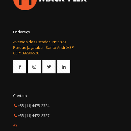
Endereço
Avenida dos Estados, N° 5879
Parque Jaçatuba - Santo André/SP
CEP: 09290-520
Contato
+55 (11) 4475-2324
+55 (11) 4472-8327