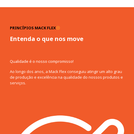
PRINCÍPIOS MACK FLEX
Entenda o que nos move
Qualidade é o nosso compromisso!
Ao longo dos anos, a Mack Flex conseguiu atingir um alto grau
de produção e excelência na qualidade do nossos produtos e
serviços.