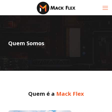
Quem Somos
Quem é a
Mack Flex