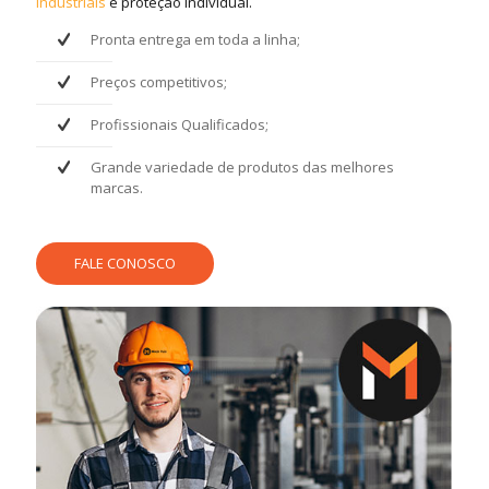
industriais
e proteção individual.
Pronta entrega em toda a linha;
Preços competitivos;
Profissionais Qualificados;
Grande variedade de produtos das melhores
marcas.
FALE CONOSCO