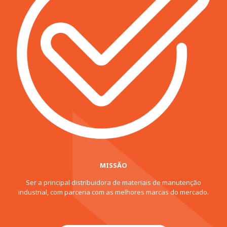
MISSÃO
Ser a principal distribuidora de materiais de manutenção
industrial, com parceria com as melhores marcas do mercado.