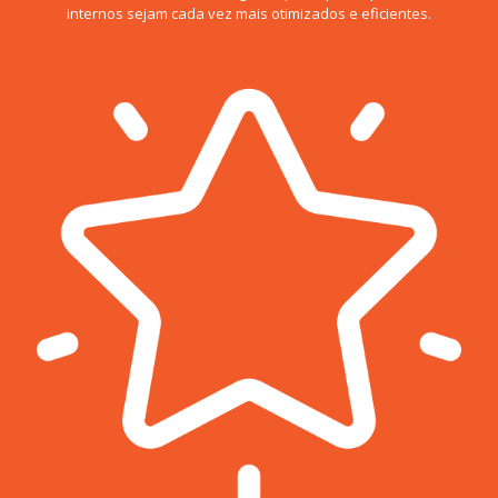
internos sejam cada vez mais otimizados e eficientes.