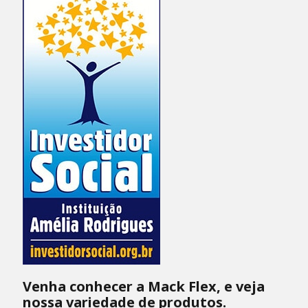
Venha conhecer a Mack Flex, e veja
nossa variedade de produtos.