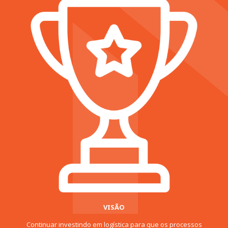
VISÃO
Continuar investindo em logística para que os processos